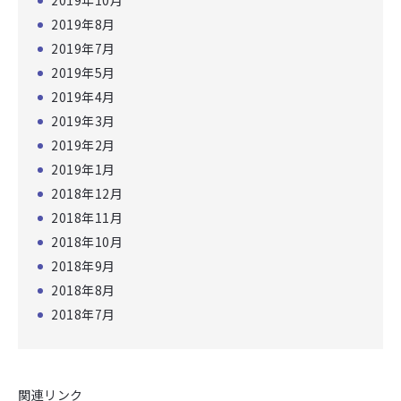
2019年10月
2019年8月
2019年7月
2019年5月
2019年4月
2019年3月
2019年2月
2019年1月
2018年12月
2018年11月
2018年10月
2018年9月
2018年8月
2018年7月
関連リンク