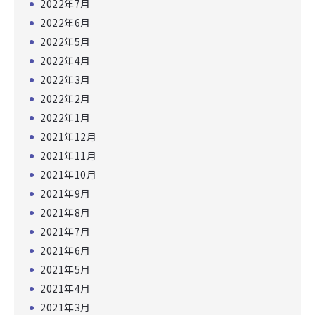
2022年7月
2022年6月
2022年5月
2022年4月
2022年3月
2022年2月
2022年1月
2021年12月
2021年11月
2021年10月
2021年9月
2021年8月
2021年7月
2021年6月
2021年5月
2021年4月
2021年3月