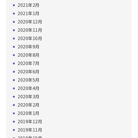
2021年2月
2021年1月
2020年12月
2020年11月
2020年10月
2020年9月
2020年8月
2020年7月
2020年6月
2020年5月
2020年4月
2020年3月
2020年2月
2020年1月
2019年12月
2019年11月