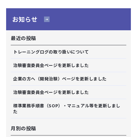
お知らせ
最近の投稿
トレーニングログの取り扱いについて
治験審査委員会ページを更新しました
企業の方へ（開発治験）ページを更新しました
治験審査委員会ページを更新しました
標準業務手順書（SOP）・マニュアル等を更新しまし
た
月別の投稿