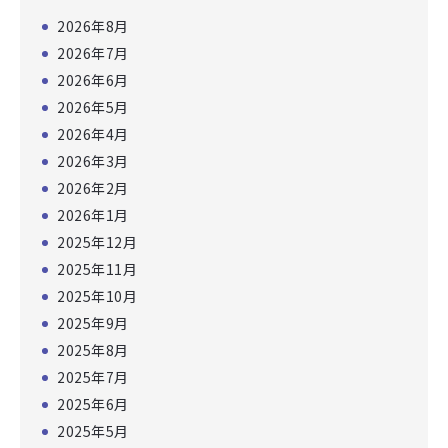
2026年8月
2026年7月
2026年6月
2026年5月
2026年4月
2026年3月
2026年2月
2026年1月
2025年12月
2025年11月
2025年10月
2025年9月
2025年8月
2025年7月
2025年6月
2025年5月