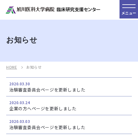
メニュー
お知らせ
HOME
お知らせ
2020.03.30
治験審査委員会ページを更新しました
2020.03.24
企業の方へページを更新しました
2020.03.03
治験審査委員会ページを更新しました