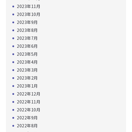
2023年11月
2023年10月
2023年9月
2023年8月
2023年7月
2023年6月
2023年5月
2023年4月
2023年3月
2023年2月
2023年1月
2022年12月
2022年11月
2022年10月
2022年9月
2022年8月