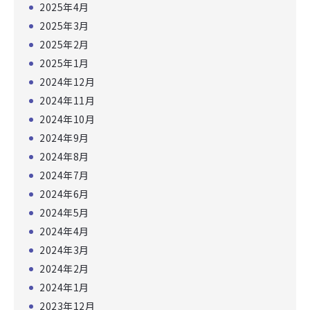
2025年4月
2025年3月
2025年2月
2025年1月
2024年12月
2024年11月
2024年10月
2024年9月
2024年8月
2024年7月
2024年6月
2024年5月
2024年4月
2024年3月
2024年2月
2024年1月
2023年12月