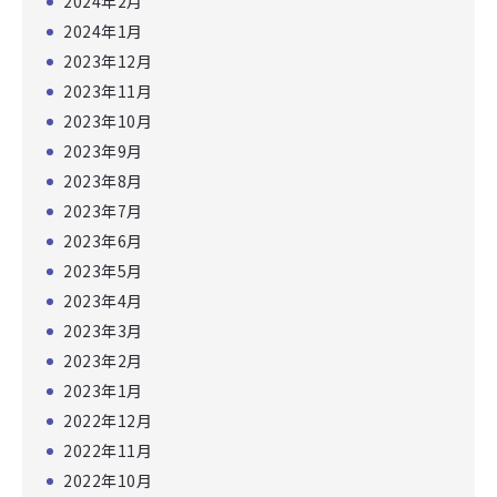
2024年2月
2024年1月
2023年12月
2023年11月
2023年10月
2023年9月
2023年8月
2023年7月
2023年6月
2023年5月
2023年4月
2023年3月
2023年2月
2023年1月
2022年12月
2022年11月
2022年10月