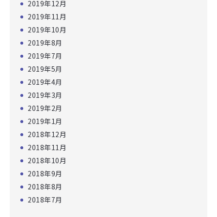
2019年12月
2019年11月
2019年10月
2019年8月
2019年7月
2019年5月
2019年4月
2019年3月
2019年2月
2019年1月
2018年12月
2018年11月
2018年10月
2018年9月
2018年8月
2018年7月