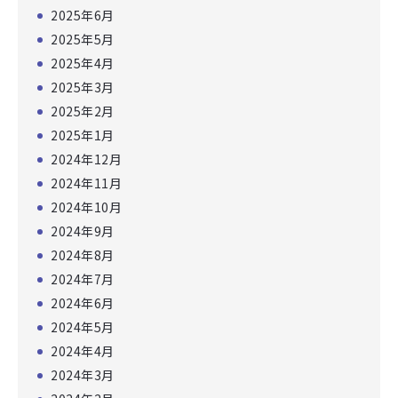
2025年6月
2025年5月
2025年4月
2025年3月
2025年2月
2025年1月
2024年12月
2024年11月
2024年10月
2024年9月
2024年8月
2024年7月
2024年6月
2024年5月
2024年4月
2024年3月