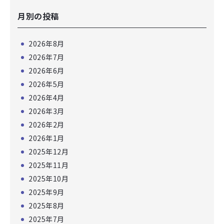
月別の投稿
2026年8月
2026年7月
2026年6月
2026年5月
2026年4月
2026年3月
2026年2月
2026年1月
2025年12月
2025年11月
2025年10月
2025年9月
2025年8月
2025年7月