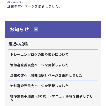
2020.10.01
企業の方へページを更新しました。
お知らせ
最近の投稿
トレーニングログの取り扱いについて
治験審査委員会ページを更新しました
企業の方へ（開発治験）ページを更新しました
治験審査委員会ページを更新しました
標準業務手順書（SOP）・マニュアル等を更新しまし
た