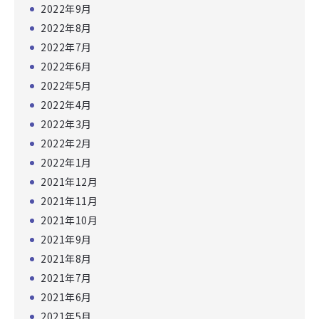
2022年9月
2022年8月
2022年7月
2022年6月
2022年5月
2022年4月
2022年3月
2022年2月
2022年1月
2021年12月
2021年11月
2021年10月
2021年9月
2021年8月
2021年7月
2021年6月
2021年5月