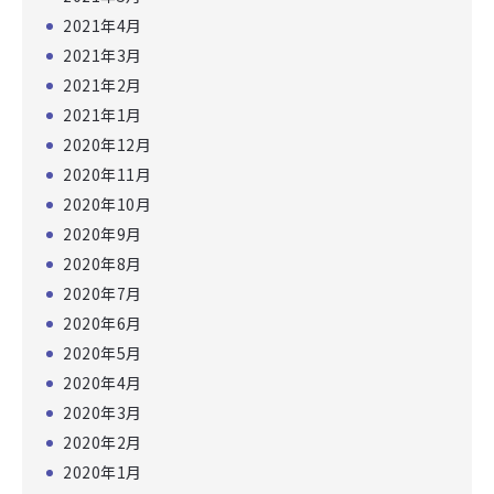
2021年4月
2021年3月
2021年2月
2021年1月
2020年12月
2020年11月
2020年10月
2020年9月
2020年8月
2020年7月
2020年6月
2020年5月
2020年4月
2020年3月
2020年2月
2020年1月