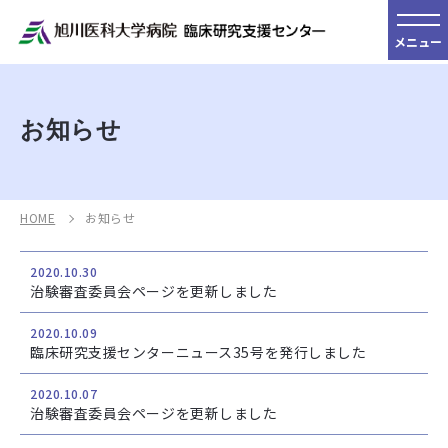
メニュー
お知らせ
HOME
お知らせ
2020.10.30
治験審査委員会ページを更新しました
2020.10.09
臨床研究支援センターニュース35号を発行しました
2020.10.07
治験審査委員会ページを更新しました