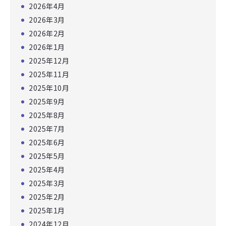
2026年4月
2026年3月
2026年2月
2026年1月
2025年12月
2025年11月
2025年10月
2025年9月
2025年8月
2025年7月
2025年6月
2025年5月
2025年4月
2025年3月
2025年2月
2025年1月
2024年12月