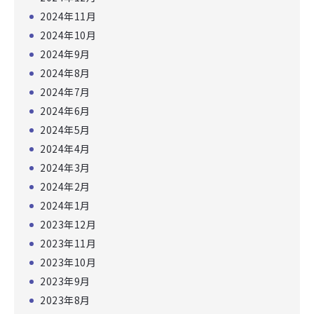
2024年11月
2024年10月
2024年9月
2024年8月
2024年7月
2024年6月
2024年5月
2024年4月
2024年3月
2024年2月
2024年1月
2023年12月
2023年11月
2023年10月
2023年9月
2023年8月