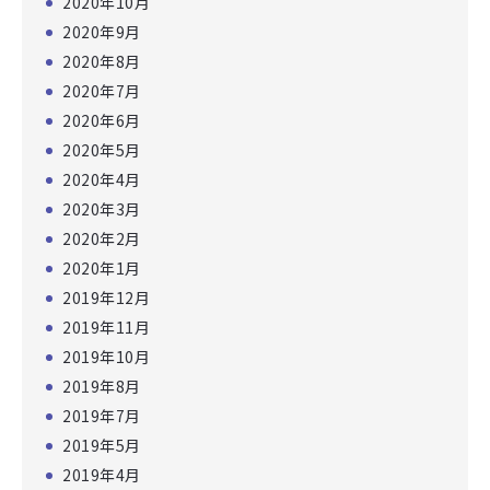
2020年10月
2020年9月
2020年8月
2020年7月
2020年6月
2020年5月
2020年4月
2020年3月
2020年2月
2020年1月
2019年12月
2019年11月
2019年10月
2019年8月
2019年7月
2019年5月
2019年4月