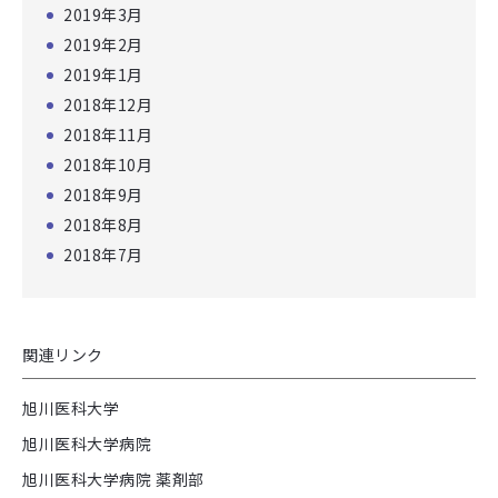
2019年3月
2019年2月
2019年1月
2018年12月
2018年11月
2018年10月
2018年9月
2018年8月
2018年7月
関連リンク
旭川医科大学
旭川医科大学病院
旭川医科大学病院 薬剤部