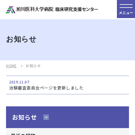
メニュー
お知らせ
HOME
お知らせ
2019.11.07
治験審査委員会ページを更新しました
お知らせ