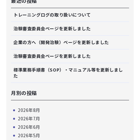
最近の投稿
トレーニングログの取り扱いについて
治験審査委員会ページを更新しました
企業の方へ（開発治験）ページを更新しました
治験審査委員会ページを更新しました
標準業務手順書（SOP）・マニュアル等を更新しまし
た
月別の投稿
2026年8月
2026年7月
2026年6月
2026年5月