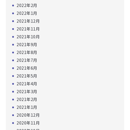
2022年2月
2022年1月
2021年12月
2021年11月
2021年10月
2021年9月
2021年8月
2021年7月
2021年6月
2021年5月
2021年4月
2021年3月
2021年2月
2021年1月
2020年12月
2020年11月