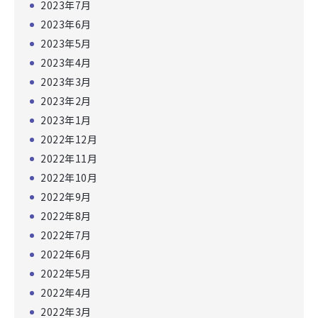
2023年7月
2023年6月
2023年5月
2023年4月
2023年3月
2023年2月
2023年1月
2022年12月
2022年11月
2022年10月
2022年9月
2022年8月
2022年7月
2022年6月
2022年5月
2022年4月
2022年3月