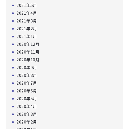
2021年5月
2021年4月
2021年3月
2021年2月
2021年1月
2020年12月
2020年11月
2020年10月
2020年9月
2020年8月
2020年7月
2020年6月
2020年5月
2020年4月
2020年3月
2020年2月