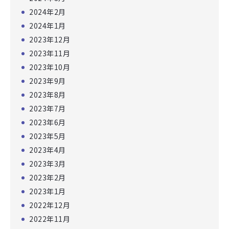
2024年2月
2024年1月
2023年12月
2023年11月
2023年10月
2023年9月
2023年8月
2023年7月
2023年6月
2023年5月
2023年4月
2023年3月
2023年2月
2023年1月
2022年12月
2022年11月