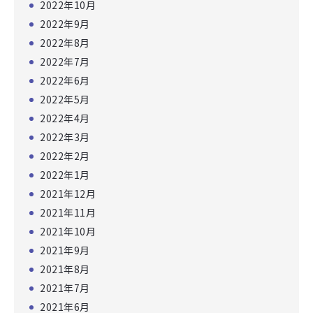
2022年10月
2022年9月
2022年8月
2022年7月
2022年6月
2022年5月
2022年4月
2022年3月
2022年2月
2022年1月
2021年12月
2021年11月
2021年10月
2021年9月
2021年8月
2021年7月
2021年6月