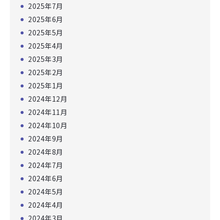
2025年7月
2025年6月
2025年5月
2025年4月
2025年3月
2025年2月
2025年1月
2024年12月
2024年11月
2024年10月
2024年9月
2024年8月
2024年7月
2024年6月
2024年5月
2024年4月
2024年3月