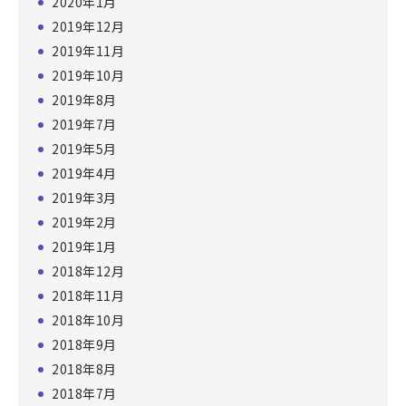
2020年1月
2019年12月
2019年11月
2019年10月
2019年8月
2019年7月
2019年5月
2019年4月
2019年3月
2019年2月
2019年1月
2018年12月
2018年11月
2018年10月
2018年9月
2018年8月
2018年7月