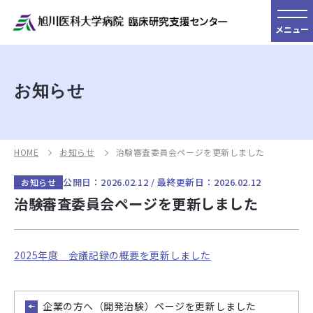
メニュー
お知らせ
HOME
お知らせ
治験審査委員会ページを更新しました
公開日：2026.02.12 / 最終更新日：2026.02.12
お知らせ
治験審査委員会ページを更新しました
2025年度 会議記録の概要を更新しました
企業の方へ（開発治験）ページを更新しました