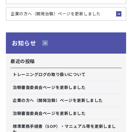
企業の方へ（開発治験）ページを更新しました
お知らせ
最近の投稿
トレーニングログの取り扱いについて
治験審査委員会ページを更新しました
企業の方へ（開発治験）ページを更新しました
治験審査委員会ページを更新しました
標準業務手順書（SOP）・マニュアル等を更新しまし
た