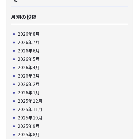
月別の投稿
2026年8月
2026年7月
2026年6月
2026年5月
2026年4月
2026年3月
2026年2月
2026年1月
2025年12月
2025年11月
2025年10月
2025年9月
2025年8月