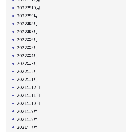
2022年10月
2022年9月
2022年8月
2022年7月
2022年6月
2022年5月
2022年4月
2022年3月
2022年2月
2022年1月
2021年12月
2021年11月
2021年10月
2021年9月
2021年8月
2021年7月