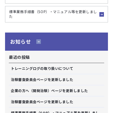
標準業務手順書（SOP）・マニュアル等を更新しまし
た
お知らせ
最近の投稿
トレーニングログの取り扱いについて
治験審査委員会ページを更新しました
企業の方へ（開発治験）ページを更新しました
治験審査委員会ページを更新しました
標準業務手順書（SOP）・マニュアル等を更新しまし