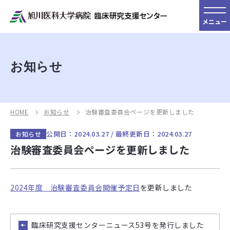
メニュー
お知らせ
HOME
お知らせ
治験審査委員会ページを更新しました
公開日：2024.03.27 / 最終更新日：2024.03.27
お知らせ
治験審査委員会ページを更新しました
2024年度 治験審査委員会開催予定日
を更新しました
臨床研究支援センターニュース53号を発行しました