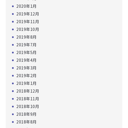
2020年1月
2019年12月
2019年11月
2019年10月
2019年8月
2019年7月
2019年5月
2019年4月
2019年3月
2019年2月
2019年1月
2018年12月
2018年11月
2018年10月
2018年9月
2018年8月