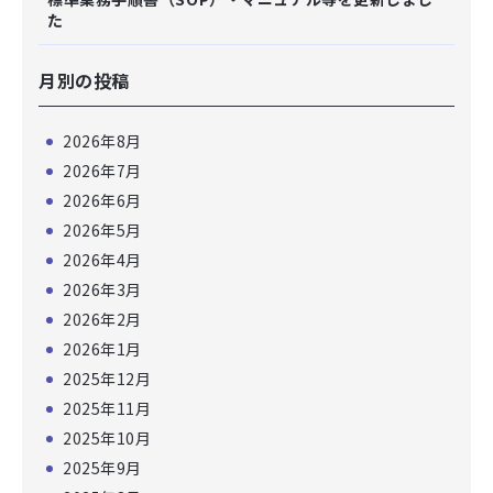
た
月別の投稿
2026年8月
2026年7月
2026年6月
2026年5月
2026年4月
2026年3月
2026年2月
2026年1月
2025年12月
2025年11月
2025年10月
2025年9月