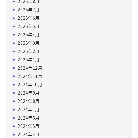
2025年8月
2025年7月
2025年6月
2025年5月
2025年4月
2025年3月
2025年2月
2025年1月
2024年12月
2024年11月
2024年10月
2024年9月
2024年8月
2024年7月
2024年6月
2024年5月
2024年4月