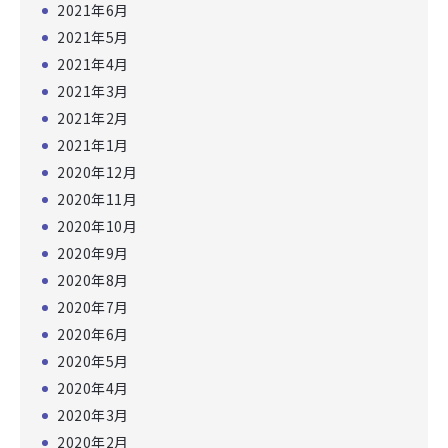
2021年6月
2021年5月
2021年4月
2021年3月
2021年2月
2021年1月
2020年12月
2020年11月
2020年10月
2020年9月
2020年8月
2020年7月
2020年6月
2020年5月
2020年4月
2020年3月
2020年2月