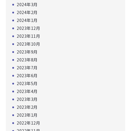
2024年3月
2024年2月
2024年1月
2023年12月
2023年11月
2023年10月
2023年9月
2023年8月
2023年7月
2023年6月
2023年5月
2023年4月
2023年3月
2023年2月
2023年1月
2022年12月
2022年11月