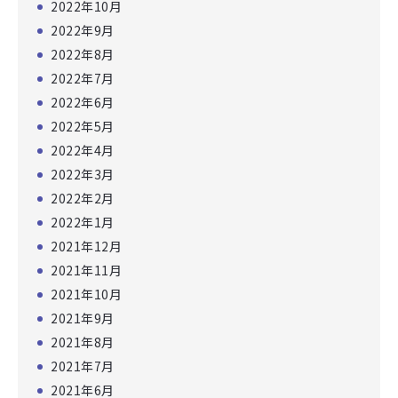
2022年10月
2022年9月
2022年8月
2022年7月
2022年6月
2022年5月
2022年4月
2022年3月
2022年2月
2022年1月
2021年12月
2021年11月
2021年10月
2021年9月
2021年8月
2021年7月
2021年6月