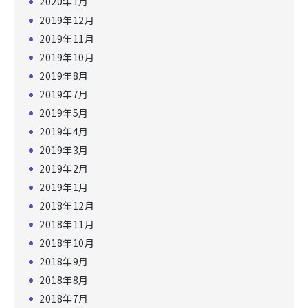
2020年1月
2019年12月
2019年11月
2019年10月
2019年8月
2019年7月
2019年5月
2019年4月
2019年3月
2019年2月
2019年1月
2018年12月
2018年11月
2018年10月
2018年9月
2018年8月
2018年7月