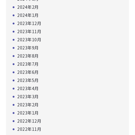
2024年2月
2024年1月
2023年12月
2023年11月
2023年10月
2023年9月
2023年8月
2023年7月
2023年6月
2023年5月
2023年4月
2023年3月
2023年2月
2023年1月
2022年12月
2022年11月