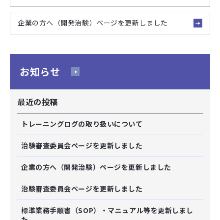
企業の方へ（開発治験）ページを更新しました
お知らせ
最近の投稿
トレーニングログの取り扱いについて
治験審査委員会ページを更新しました
企業の方へ（開発治験）ページを更新しました
治験審査委員会ページを更新しました
標準業務手順書（SOP）・マニュアル等を更新しまし
た