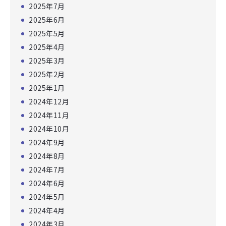
2025年7月
2025年6月
2025年5月
2025年4月
2025年3月
2025年2月
2025年1月
2024年12月
2024年11月
2024年10月
2024年9月
2024年8月
2024年7月
2024年6月
2024年5月
2024年4月
2024年3月