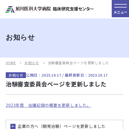
メニュー
お知らせ
HOME
お知らせ
治験審査委員会ページを更新しました
公開日：2023.10.17 / 最終更新日：2023.10.17
お知らせ
治験審査委員会ページを更新しました
2023年度 会議記録の概要を更新しました。
企業の方へ（開発治験）ページを更新しました