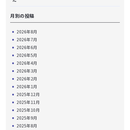
月別の投稿
2026年8月
2026年7月
2026年6月
2026年5月
2026年4月
2026年3月
2026年2月
2026年1月
2025年12月
2025年11月
2025年10月
2025年9月
2025年8月