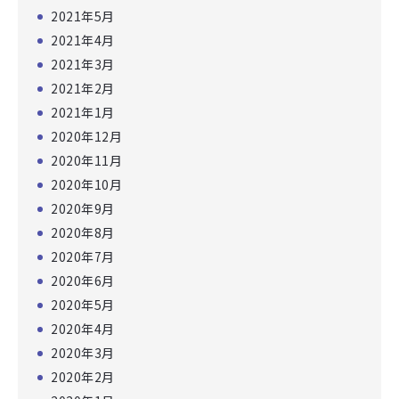
2021年5月
2021年4月
2021年3月
2021年2月
2021年1月
2020年12月
2020年11月
2020年10月
2020年9月
2020年8月
2020年7月
2020年6月
2020年5月
2020年4月
2020年3月
2020年2月