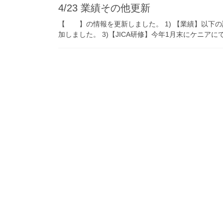
4/23 業績その他更新
【 】の情報を更新しました。 1) 【業績】以下の
加しました。 3)【JICA研修】今年1月末にケニア