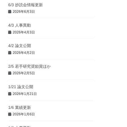
6/3 抄読会情報更新
2026年6月3日
4/3 人事異動
2026年4月3日
4/2 論文公開
2026年4月2日
2/5 若手研究奨励賞ほか
2026年2月5日
1/21 論文公開
2026年1月21日
1/6 業績更新
2026年1月6日