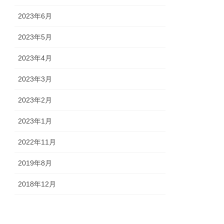
2023年6月
2023年5月
2023年4月
2023年3月
2023年2月
2023年1月
2022年11月
2019年8月
2018年12月