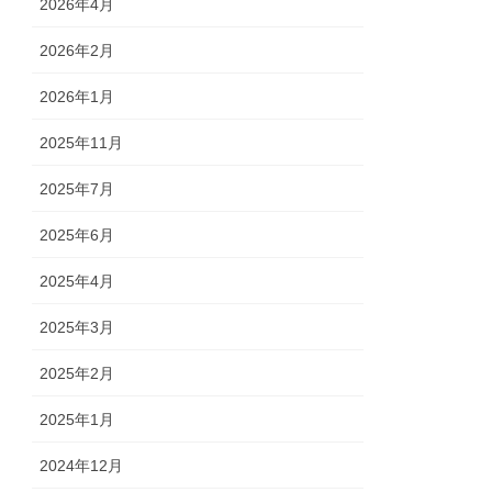
2026年4月
2026年2月
2026年1月
2025年11月
2025年7月
2025年6月
2025年4月
2025年3月
2025年2月
2025年1月
2024年12月