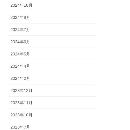
2024年10月
2024年8月
2024年7月
2024年6月
2024年5月
2024年4月
2024年2月
2023年12月
2023年11月
2023年10月
2023年7月