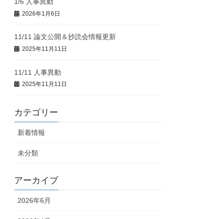
1/6 人事異動
2026年1月6日
11/11 論文公開＆抄読会情報更新
2025年11月11日
11/11 人事異動
2025年11月11日
カテゴリー
新着情報
未分類
アーカイブ
2026年6月