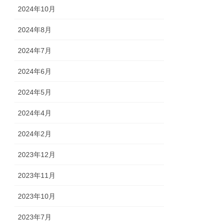
2024年10月
2024年8月
2024年7月
2024年6月
2024年5月
2024年4月
2024年2月
2023年12月
2023年11月
2023年10月
2023年7月