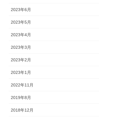
2023年6月
2023年5月
2023年4月
2023年3月
2023年2月
2023年1月
2022年11月
2019年8月
2018年12月