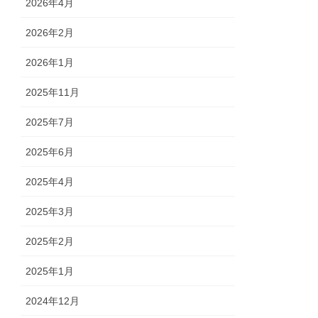
2026年4月
2026年2月
2026年1月
2025年11月
2025年7月
2025年6月
2025年4月
2025年3月
2025年2月
2025年1月
2024年12月