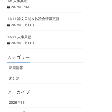
1/6 人事異動
2026年1月6日
11/11 論文公開＆抄読会情報更新
2025年11月11日
11/11 人事異動
2025年11月11日
カテゴリー
新着情報
未分類
アーカイブ
2026年6月