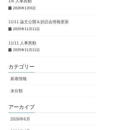
1/6 人事異動
2026年1月6日
11/11 論文公開＆抄読会情報更新
2025年11月11日
11/11 人事異動
2025年11月11日
カテゴリー
新着情報
未分類
アーカイブ
2026年6月