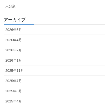
未分類
アーカイブ
2026年6月
2026年4月
2026年2月
2026年1月
2025年11月
2025年7月
2025年6月
2025年4月