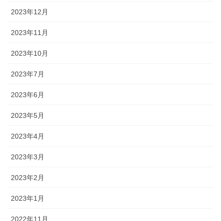
2023年12月
2023年11月
2023年10月
2023年7月
2023年6月
2023年5月
2023年4月
2023年3月
2023年2月
2023年1月
2022年11月