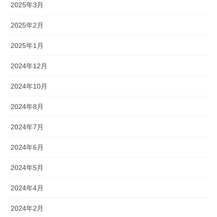
2025年3月
2025年2月
2025年1月
2024年12月
2024年10月
2024年8月
2024年7月
2024年6月
2024年5月
2024年4月
2024年2月