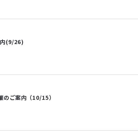
9/26)
のご案内（10/15）