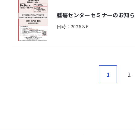
腫瘍センターセミナーのお知らせ
日時：2026.8.6
1
2