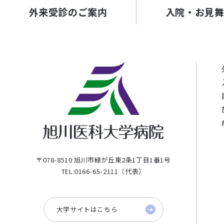
外来受診のご案内
入院・お見
〒078-8510 旭川市緑が丘東2条1丁目1番1号
TEL:0166-65-2111（代表）
大学サイトはこちら