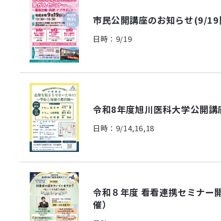
市民公開講座のお知らせ(9/19
日時：9/19
令和8年度旭川医科大学公開講座
日時：9/14,16,18
令和８年度 看看連携セミナー開
催）