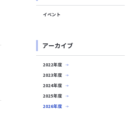
イベント
アーカイブ
2022年度
2023年度
2024年度
2025年度
2026年度