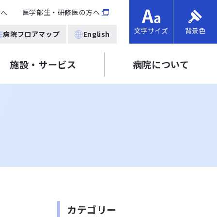
医学部生・研修医の方へ
方へ
文字サイズ
背景色
病院フロアマップ
English
施設・サービス
病院について
カテゴリー