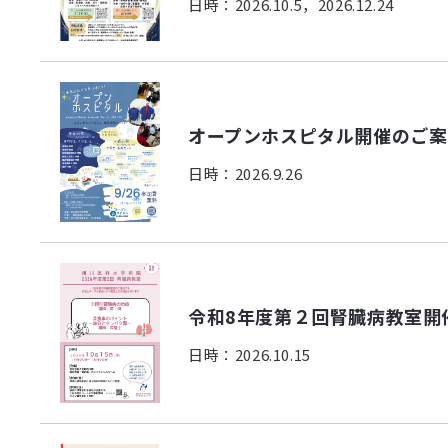
日時：2026.10.5，2026.12.24
オープンホスピタル開催のご案内(
日時：2026.9.26
令和8年度第２回腎臓病教室開催
日時：2026.10.15