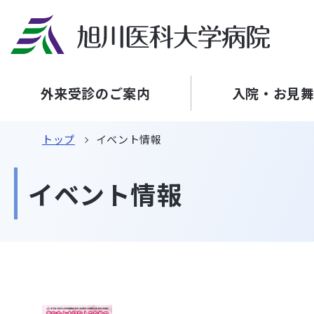
外来受診のご案内
入院・お見
トップ
イベント情報
イベント情報