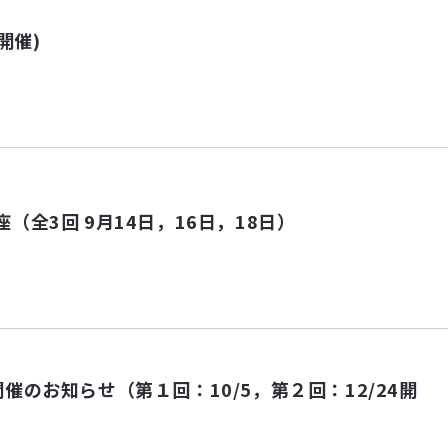
開催)
（全3回 9月14日，16日，18日）
催のお知らせ（第１回：10/5，第２回：12/24開