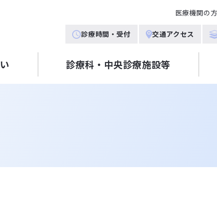
医療機関の
診療時間・受付
交通アクセス
舞い
診療科・中央診療施設等