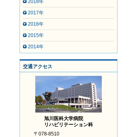
2018年
2017年
2016年
2015年
2014年
交通アクセス
旭川医科大学病院
リハビリテーション科
〒078-8510