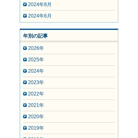
2024年8月
2024年6月
年別の記事
2026年
2025年
2024年
2023年
2022年
2021年
2020年
2019年