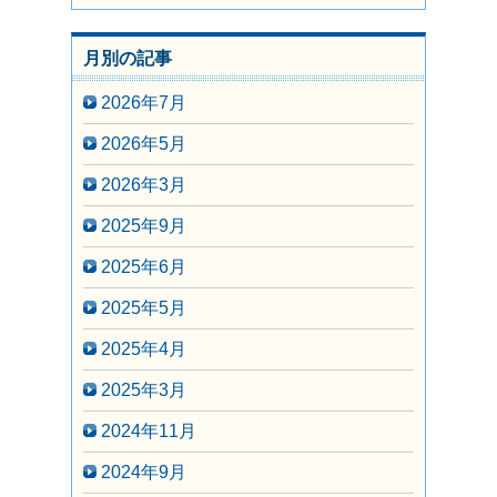
月別の記事
2026年7月
2026年5月
2026年3月
2025年9月
2025年6月
2025年5月
2025年4月
2025年3月
2024年11月
2024年9月