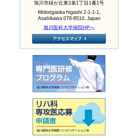
旭川市緑が丘東2条1丁目1番1号
Midorigaoka higashi 2-1-1-1,
Asahikawa 078-8510, Japan
旭川医科大学病院HPへ