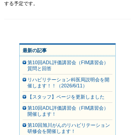
する予定です。
最新の記事
第10回ADL評価講習会（FIM講習会）
質問と回答
リハビリテーション科医局説明会を開
催します！！（2026/6/11）
【スタッフ】ページを更新しました
第10回ADL評価講習会（FIM講習会）
開催します！
第10回旭川がんのリハビリテーション
研修会を開催します！