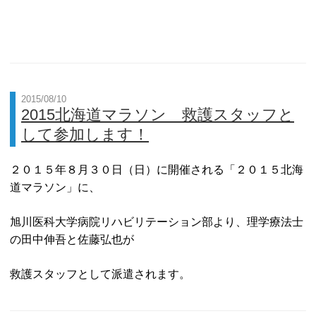
2015/08/10
2015北海道マラソン 救護スタッフと
して参加します！
２０１５年８月３０日（日）に開催される「２０１５北海
道マラソン」に、
旭川医科大学病院リハビリテーション部より、理学療法士
の田中伸吾と佐藤弘也が
救護スタッフとして派遣されます。