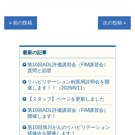
« 前の投稿
次の投稿 »
最新の記事
第10回ADL評価講習会（FIM講習会）
質問と回答
リハビリテーション科医局説明会を開
催します！！（2026/6/11）
【スタッフ】ページを更新しました
第10回ADL評価講習会（FIM講習会）
開催します！
第10回旭川がんのリハビリテーション
研修会を開催します！