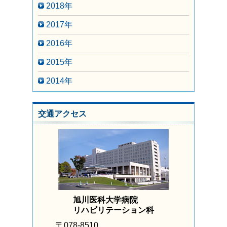
2018年
2017年
2016年
2015年
2014年
交通アクセス
旭川医科大学病院
リハビリテーション科
〒078-8510