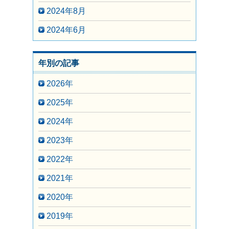
2024年8月
2024年6月
年別の記事
2026年
2025年
2024年
2023年
2022年
2021年
2020年
2019年