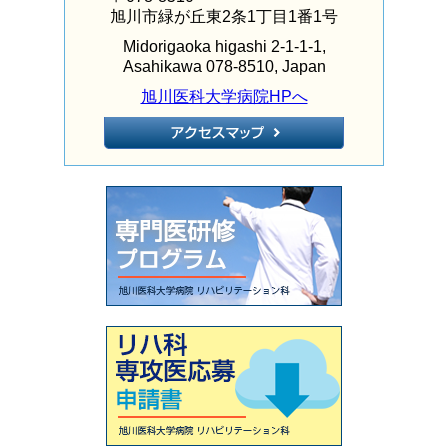
旭川市緑が丘東2条1丁目1番1号
Midorigaoka higashi 2-1-1-1,
Asahikawa 078-8510, Japan
旭川医科大学病院HPへ