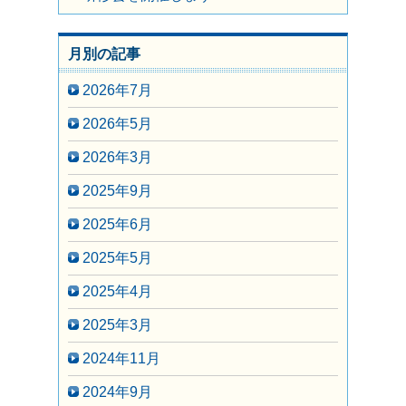
月別の記事
2026年7月
2026年5月
2026年3月
2025年9月
2025年6月
2025年5月
2025年4月
2025年3月
2024年11月
2024年9月