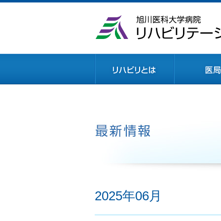
2025年06月