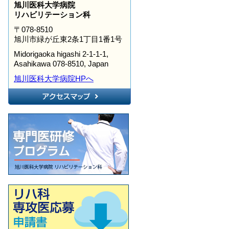
旭川医科大学病院
リハビリテーション科
〒078-8510
旭川市緑が丘東2条1丁目1番1号
Midorigaoka higashi 2-1-1-1,
Asahikawa 078-8510, Japan
旭川医科大学病院HPへ