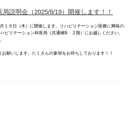
説明会（2025/6/19）開催します！！
月１９日（木）に開催します。リハビリテーション医療に興味の
にリハビリテーション科医局（共通棟B ２階）にお越しください。
。
りお願いします。たくさんの参加をお待ちしております！！