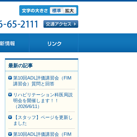
最新の記事
第10回ADL評価講習会（FIM
講習会）質問と回答
リハビリテーション科医局説
明会を開催します！！
（2026/6/11）
【スタッフ】ページを更新し
ました
第10回ADL評価講習会（FIM