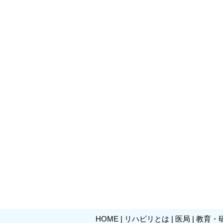
HOME
|
リハビリとは
|
医局
|
教育・