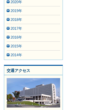
2020年
2019年
2018年
2017年
2016年
2015年
2014年
交通アクセス