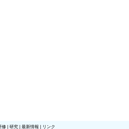
研修
|
研究
|
最新情報
|
リンク