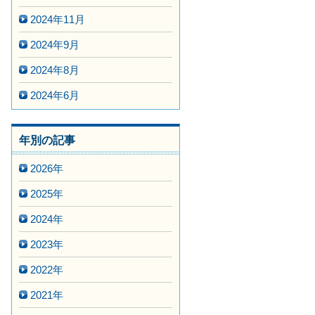
2024年11月
2024年9月
2024年8月
2024年6月
年別の記事
2026年
2025年
2024年
2023年
2022年
2021年