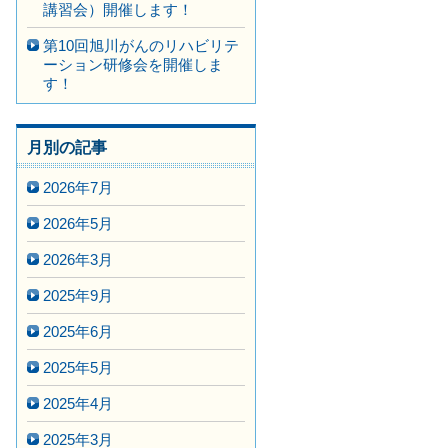
講習会）開催します！
第10回旭川がんのリハビリテ
ーション研修会を開催しま
す！
月別の記事
2026年7月
2026年5月
2026年3月
2025年9月
2025年6月
2025年5月
2025年4月
2025年3月