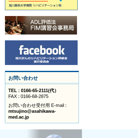
お問い合わせ
TEL : 0166-65-2111(代）
FAX : 0166-68-2875
お問い合わせ受付用 E-mail :
mtsujino@asahikawa-
med.ac.jp