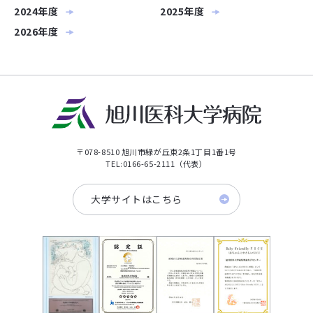
2024年度
2025年度
2026年度
〒078-8510 旭川市緑が丘東2条1丁目1番1号
TEL:0166-65-2111（代表）
大学サイトはこちら