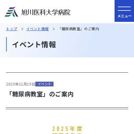
メニュー
トップ
イベント情報
「糖尿病教室」のご案内
イベント情報
2025年11月19日
イベント
「糖尿病教室」のご案内