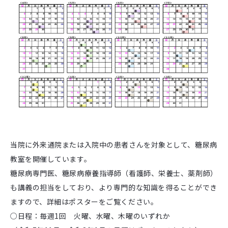
当院に外来通院または入院中の患者さんを対象として、糖尿病
教室を開催しています。
糖尿病専門医、糖尿病療養指導師（看護師、栄養士、薬剤師）
も講義の担当をしており、より専門的な知識を得ることができ
ますので、詳細はポスターをご覧ください。
○日程：毎週1回 火曜、水曜、木曜のいずれか