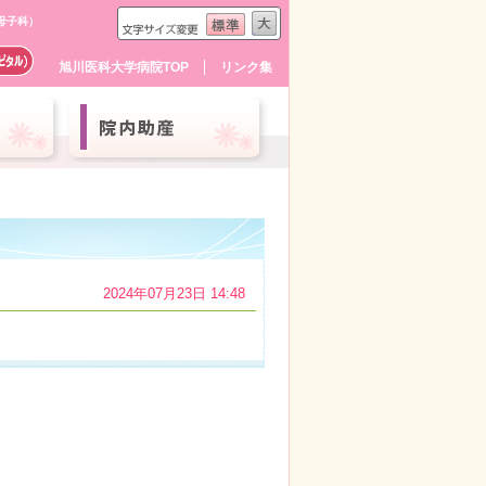
母子科）
旭川医科大学病院TOP
リンク集
2024年07月23日 14:48