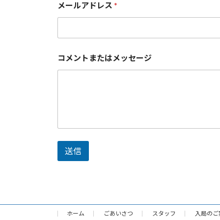
メールアドレス
*
コメントまたはメッセージ
送信
ホーム
ごあいさつ
スタッフ
入局のご