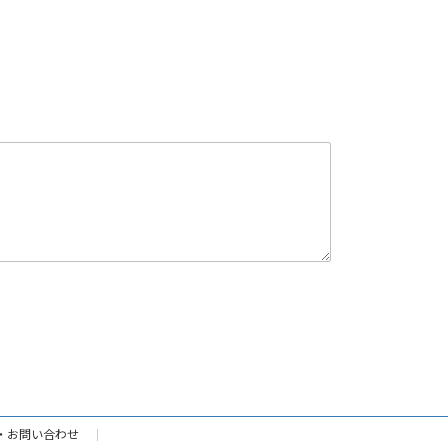
・お問い合わせ