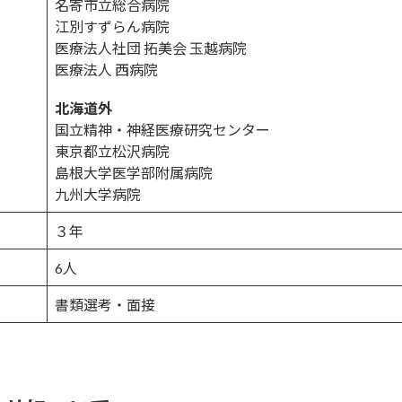
名寄市立総合病院
江別すずらん病院
医療法人社団 拓美会 玉越病院
医療法人 西病院
北海道外
国立精神・神経医療研究センター
東京都立松沢病院
島根大学医学部附属病院
九州大学病院
３年
6人
書類選考・面接