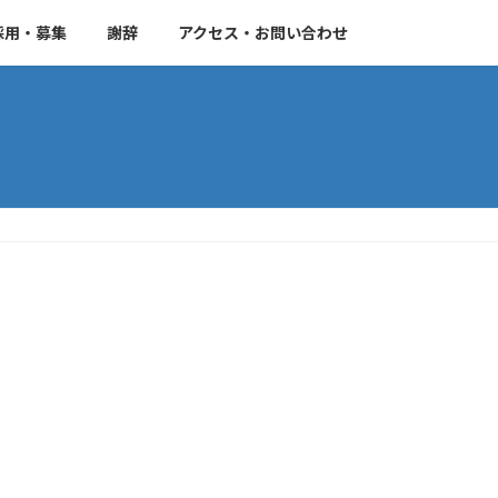
採用・募集
謝辞
アクセス・お問い合わせ