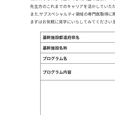
先生方のこれまでのキャリアを活かしていただ
また,サブスペシャルティ領域の専門医取得に
まずはお気軽に見学にいらしてみてください.
基幹施設都道府県名
基幹施設名称
プログラム名
プログラム内容