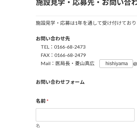
施設見学・応募先・お問い合
施設見学・応募は1年を通して受け付けてお
お問い合わせ先
TEL：0166-68-2473
FAX：0166-68-2479
Mail：医局長・菱山真広
お問い合わせフォーム
名前
*
名