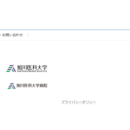
・お問い合わせ
プライバシーポリシー