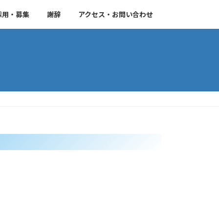
採用・募集
謝辞
アクセス・お問い合わせ