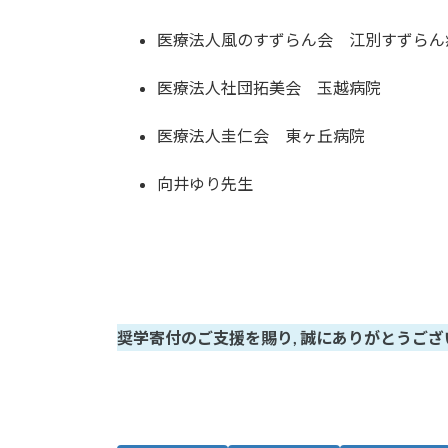
医療法人風のすずらん会 江別すずらん
医療法人社団拓美会 玉越病院
医療法人圭仁会 東ヶ丘病院
向井ゆり先生
奨学寄付のご支援を賜り, 誠にありがとうござ