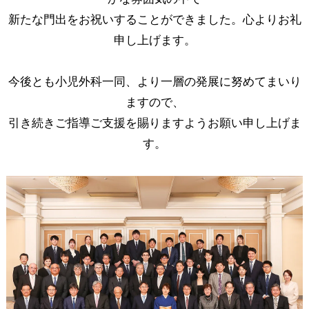
新たな門出をお祝いすることができました。心よりお礼
申し上げます。
今後とも小児外科一同、より一層の発展に努めてまいり
ますので、
引き続きご指導ご支援を賜りますようお願い申し上げま
す。