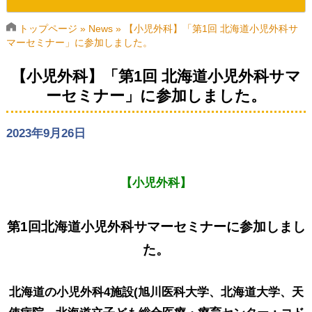
AMUSEについて
トップページ
»
News
»
【小児外科】「第1回 北海道小児外科サ
マーセミナー」に参加しました。
活動内容
【小児外科】「第1回 北海道小児外科サマ
ーセミナー」に参加しました。
初期研修医・専攻医
役員・会員
2023年9月26日
各種規程・申請書ダウンロード
【小児外科】
第1回北海道小児外科サマーセミナーに参加しまし
た。
北海道の小児外科4施設(旭川医科大学、北海道大学、天