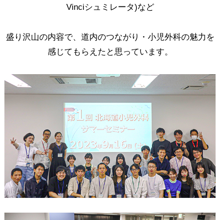
Vinciシュミレータ)など
盛り沢山の内容で、道内のつながり・小児外科の魅力を
感じてもらえたと思っています。