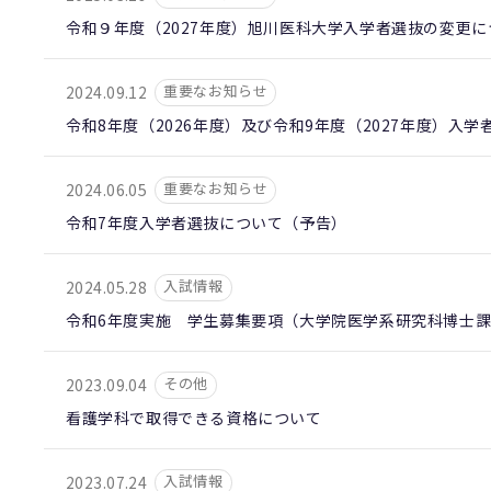
令和９年度（2027年度）旭川医科大学入学者選抜の変更
重要なお知らせ
2024.09.12
令和8年度（2026年度）及び令和9年度（2027年度）入
重要なお知らせ
2024.06.05
令和7年度入学者選抜について（予告）
入試情報
2024.05.28
令和6年度実施 学生募集要項（大学院医学系研究科博士
その他
2023.09.04
看護学科で取得できる資格について
入試情報
2023.07.24