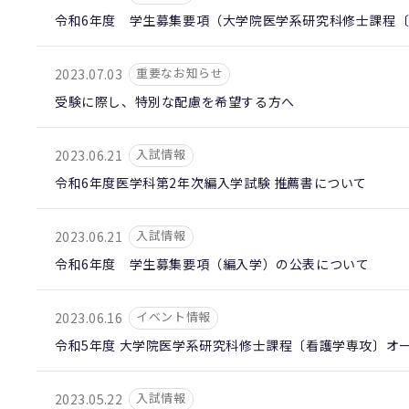
令和6年度 学生募集要項（大学院医学系研究科修士課程
重要なお知らせ
2023.07.03
受験に際し、特別な配慮を希望する方へ
入試情報
2023.06.21
令和6年度医学科第2年次編入学試験 推薦書について
入試情報
2023.06.21
令和6年度 学生募集要項（編入学）の公表について
イベント情報
2023.06.16
令和5年度 大学院医学系研究科修士課程〔看護学専攻〕オ
入試情報
2023.05.22