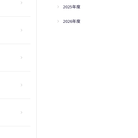
2025年度
2026年度