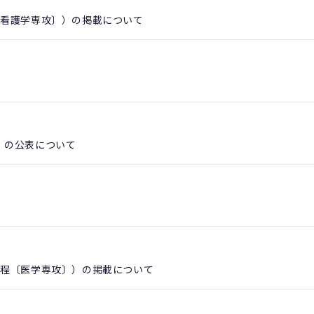
〔看護学専攻〕）の掲載について
）の公表について
課程〔医学専攻〕）の掲載について