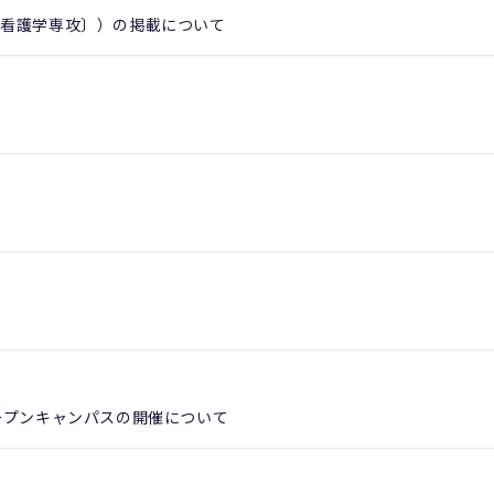
〔看護学専攻〕）の掲載について
ープンキャンパスの開催について