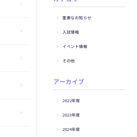
重要なお知らせ
入試情報
イベント情報
その他
アーカイブ
2022年度
2023年度
2024年度