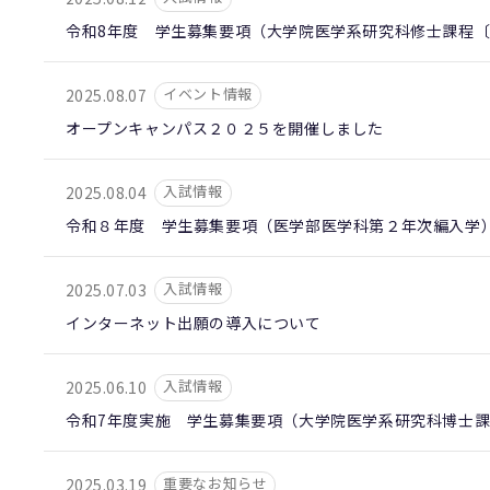
令和8年度 学生募集要項（大学院医学系研究科修士課程
イベント情報
2025.08.07
オープンキャンパス２０２５を開催しました
入試情報
2025.08.04
令和８年度 学生募集要項（医学部医学科第２年次編入学
入試情報
2025.07.03
インターネット出願の導入について
入試情報
2025.06.10
令和7年度実施 学生募集要項（大学院医学系研究科博士
重要なお知らせ
2025.03.19