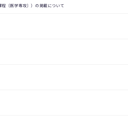
課程〔医学専攻〕）の掲載について