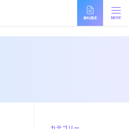
資料請求
MENU
カテゴリー