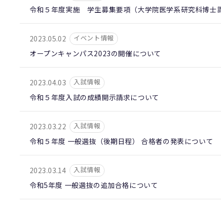
令和５年度実施 学生募集要項（大学院医学系研究科博士
イベント情報
2023.05.02
オープンキャンパス2023の開催について
入試情報
2023.04.03
令和５年度入試の成績開示請求について
入試情報
2023.03.22
令和５年度 一般選抜（後期日程） 合格者の発表について
入試情報
2023.03.14
令和5年度 一般選抜の追加合格について