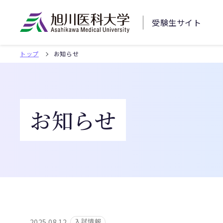
受験生
サイト
トップ
お知らせ
お知らせ
入試情報
2025.08.12