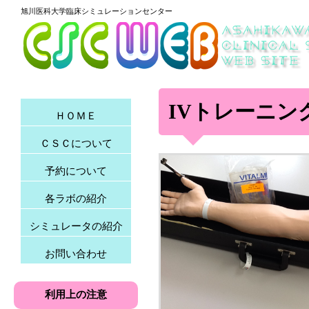
旭川医科大学臨床シミュレーションセンター
IVトレーニン
ＨＯＭＥ
ＣＳＣについて
予約について
各ラボの紹介
シミュレータの紹介
お問い合わせ
利用上の注意