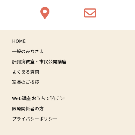
HOME
一般のみなさま
肝臓病教室・市民公開講座
よくある質問
室長のご挨拶
Web講座 おうちで学ぼう!
医療関係者の方
プライバシーポリシー