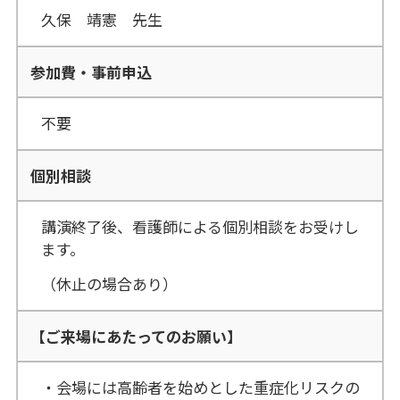
久保 靖憲 先生
参加費・事前申込
不要
個別相談
講演終了後、看護師による個別相談をお受けし
ます。
（休止の場合あり）
【ご来場にあたってのお願い】
・会場には高齢者を始めとした重症化リスクの