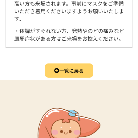
高い方も来場されます。事前にマスクをご準備
いただき着用くださいますようお願いいたしま
す。
・体調がすぐれない方、発熱やのどの痛みなど
風邪症状がある方はご来場をお控えください。
一覧に戻る