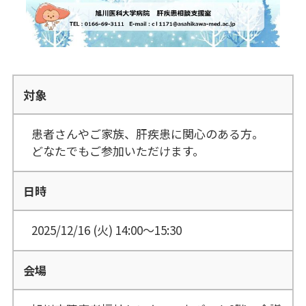
対象
患者さんやご家族、肝疾患に関心のある方。
どなたでもご参加いただけます。
日時
2025/12/16 (火)
14:00～15:30
会場