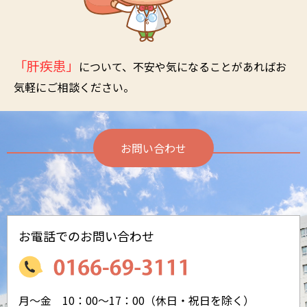
「肝疾患」
について、不安や気になることがあればお
気軽にご相談ください。
お問い合わせ
お電話でのお問い合わせ
月～金 10：00～17：00
（休日・祝日を除く）