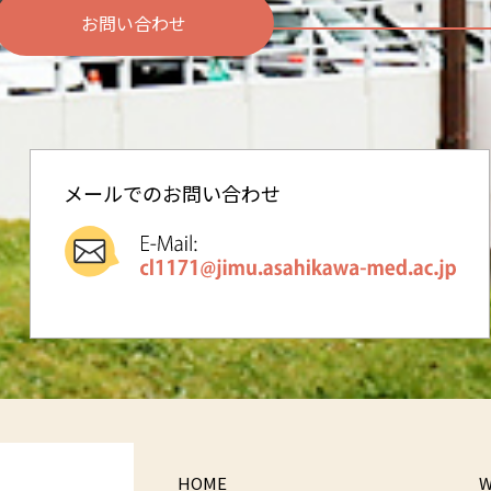
お問い合わせ
メールでのお問い合わせ
HOME