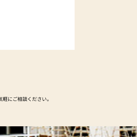
気軽にご相談ください。