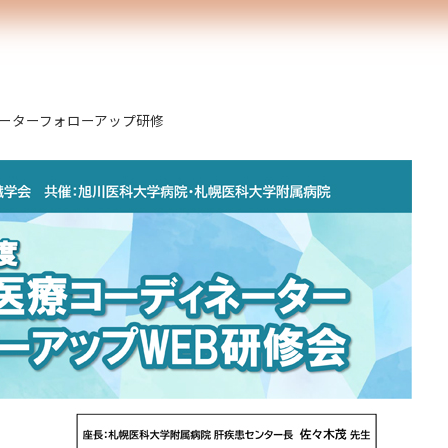
ネーターフォローアップ研修