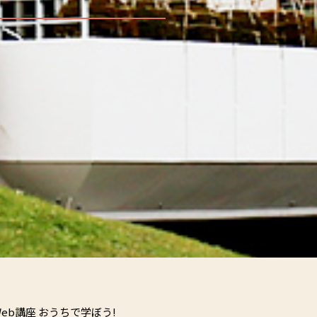
Web講座 おうちで学ぼう!