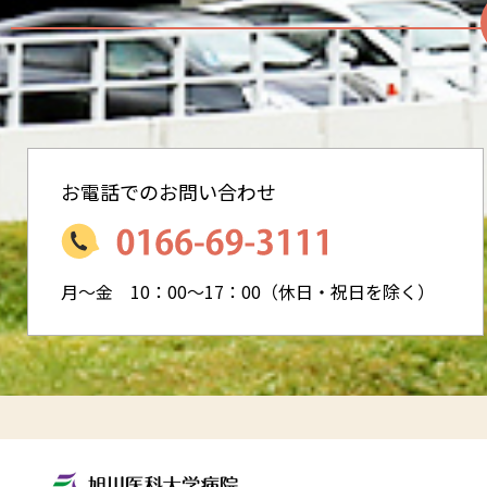
お電話でのお問い合わせ
月～金 10：00～17：00
（休日・祝日を除く）