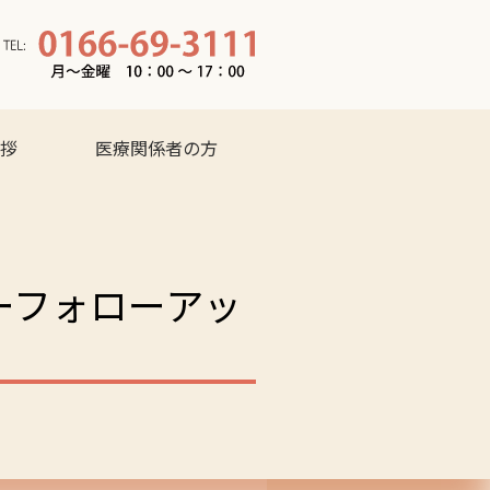
拶
医療関係者の方
ーフォローアッ