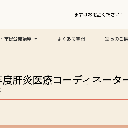
まずはお電話ください！
・市民公開講座
よくある質問
室長のご挨
3年度肝炎医療コーディネータ
修